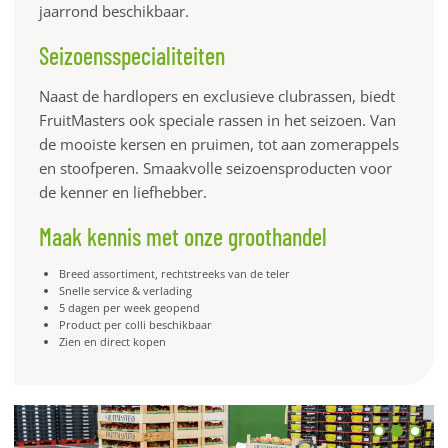
jaarrond beschikbaar.
Seizoensspecialiteiten
Naast de hardlopers en exclusieve clubrassen, biedt
FruitMasters ook speciale rassen in het seizoen. Van
de mooiste kersen en pruimen, tot aan zomerappels
en stoofperen. Smaakvolle seizoensproducten voor
de kenner en liefhebber.
Maak kennis met onze groothandel
Breed assortiment, rechtstreeks van de teler
Snelle service & verlading
5 dagen per week geopend
Product per colli beschikbaar
Zien en direct kopen