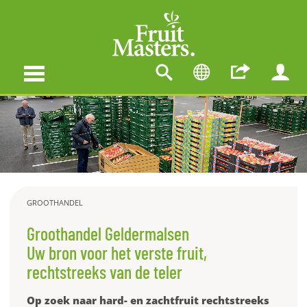
GROOTHANDEL
Groothandel Geldermalsen
Uw bron voor het verste fruit,
rechtstreeks van de teler
Op zoek naar hard- en zachtfruit rechtstreeks