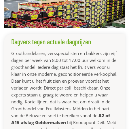
Dagvers tegen actuele dagprijzen
Groothandelaren, versspecialisten en bakkers zijn vijf
dagen per week van 8.00 tot 17.00 uur welkom in de
groothandel. Iedere dag staat het fruit vers voor u
klaar in onze moderne, geconditioneerde verkoophal.
Daar kunt u het fruit zien en proeven voordat het
verladen wordt. Direct per colli beschikbaar. Onze
experts staan u graag te woord en helpen u waar
nodig. Korte lijnen, dat is waar het om draait in de
Groothandel van FruitMasters. Midden in het hart
van de Betuwe en snel te bereiken vanaf de
A2 of
A15 afslag Geldermalsen
bij Knooppunt Deil. Meld