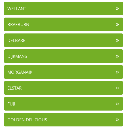
WELLANT
BRAEBURN
DELBARE
DIJKMANS
MORGANA®
ELSTAR
FUJI
GOLDEN DELICIOUS