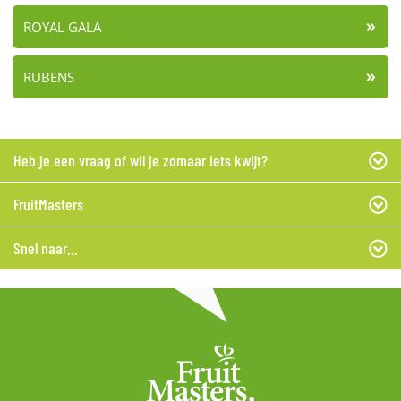
ROYAL GALA
RUBENS
Heb je een vraag of wil je zomaar iets kwijt?
FruitMasters
Snel naar...