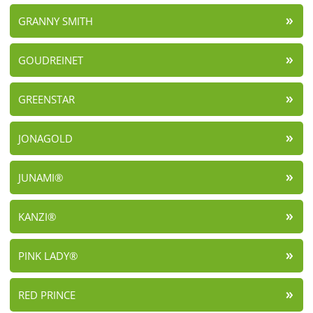
GRANNY SMITH
GOUDREINET
GREENSTAR
JONAGOLD
JUNAMI®
KANZI®
PINK LADY®
RED PRINCE